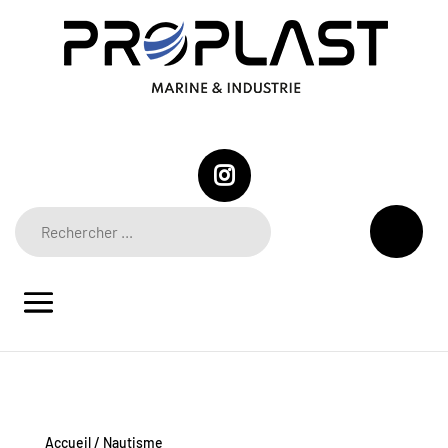
Accueil
/ Nautisme