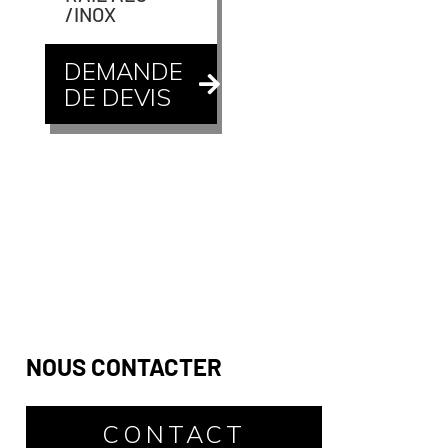
/INOX
DEMANDE
DE DEVIS
NOUS CONTACTER
CONTACT