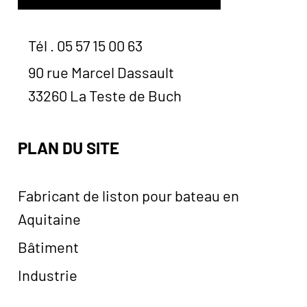
Tél . 05 57 15 00 63
90 rue Marcel Dassault
33260 La Teste de Buch
PLAN DU SITE
Fabricant de liston pour bateau en
Aquitaine
Bâtiment
Industrie