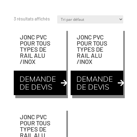
3 résultats affichés
JONC PVC
JONC PVC
POUR TOUS
POUR TOUS
TYPES DE
TYPES DE
RAIL ALU
RAIL ALU
/INOX
/INOX
DEMANDE
DEMANDE
DE DEVIS
DE DEVIS
JONC PVC
POUR TOUS
TYPES DE
RAIL ALU